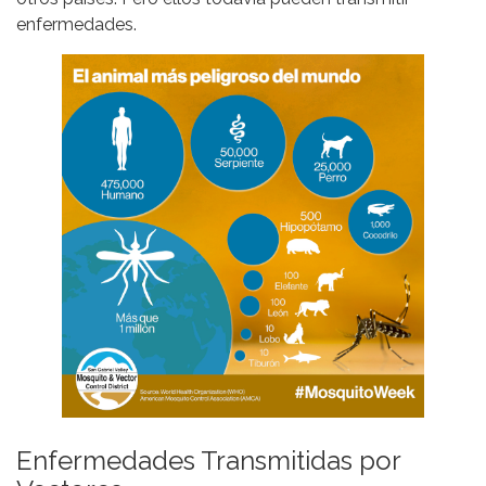
enfermedades.
Enfermedades Transmitidas por