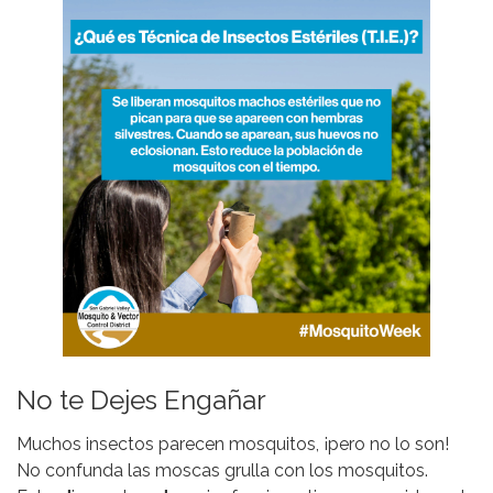
No te Dejes Engañar
Muchos insectos parecen mosquitos, ¡pero no lo son!
No confunda las moscas grulla con los mosquitos.