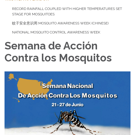
RECORD RAINFALL COUPLED WITH HIGHER TEMPERATURES SET
STAGE FOR MOSQUITOES
蚊子安全意识周 MOSQUITO AWARENESS WEEK (CHINESE)
NATIONAL MOSQUITO CONTROL AWARENESS WEEK
Semana de Acción
Contra los Mosquitos