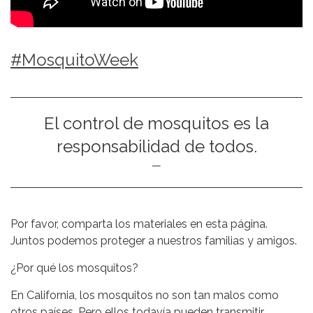
#MosquitoWeek
El control de mosquitos es la
responsabilidad de todos.
Por favor, comparta los materiales en esta página.
Juntos podemos proteger a nuestros familias y amigos.
¿Por qué los mosquitos?
En California, los mosquitos no son tan malos como
otros países. Pero ellos todavía pueden transmitir