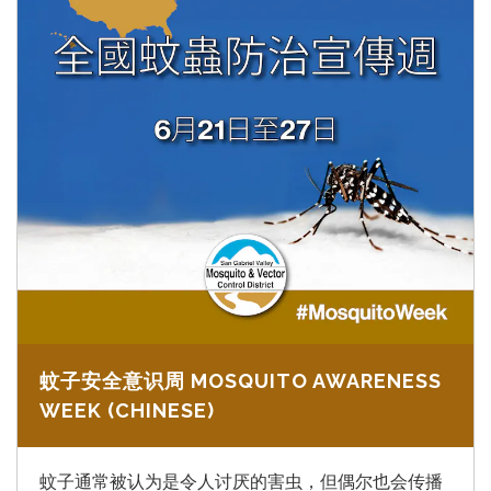
蚊子安全意识周 MOSQUITO AWARENESS
WEEK (CHINESE)
蚊子通常被认为是令人讨厌的害虫，但偶尔也会传播