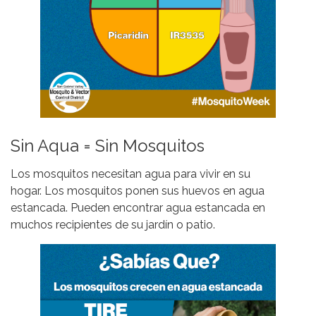
Sin Aqua = Sin Mosquitos
Los mosquitos necesitan agua para vivir en su
hogar. Los mosquitos ponen sus huevos en agua
estancada. Pueden encontrar agua estancada en
muchos recipientes de su jardín o patio.