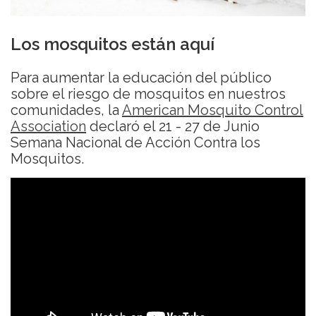
Los mosquitos están aquí
Para aumentar la educación del público
sobre el riesgo de mosquitos en nuestros
comunidades, la
American Mosquito Control
Association
declaró el 21 - 27 de Junio
Semana Nacional de Acción Contra los
Mosquitos.