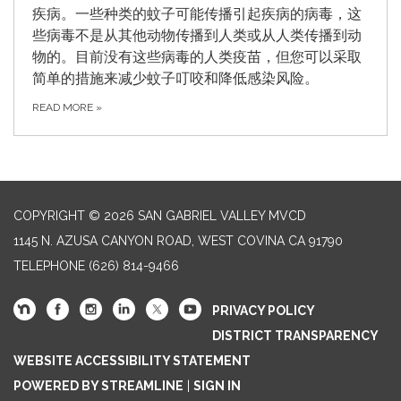
疾病。一些种类的蚊子可能传播引起疾病的病毒，这
些病毒不是从其他动物传播到人类或从人类传播到动
物的。目前没有这些病毒的人类疫苗，但您可以采取
简单的措施来减少蚊子叮咬和降低感染风险。
READ MORE
»
COPYRIGHT © 2026 SAN GABRIEL VALLEY MVCD
1145 N. AZUSA CANYON ROAD, WEST COVINA CA 91790
TELEPHONE
(626) 814-9466
PRIVACY POLICY
DISTRICT TRANSPARENCY
WEBSITE ACCESSIBILITY STATEMENT
POWERED BY STREAMLINE
|
SIGN IN