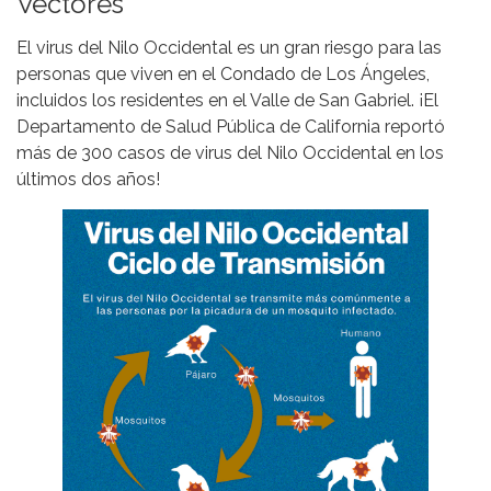
Vectores
El virus del Nilo Occidental es un gran riesgo para las
personas que viven en el Condado de Los Ángeles,
incluidos los residentes en el Valle de San Gabriel. ¡El
Departamento de Salud Pública de California reportó
más de 300 casos de virus del Nilo Occidental en los
últimos dos años!