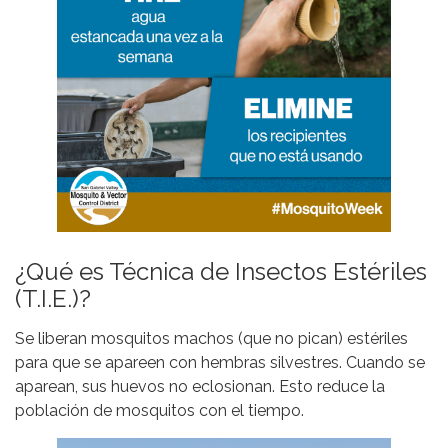
¿Qué es Técnica de Insectos Estériles
(T.I.E.)?
Se liberan mosquitos machos (que no pican) estériles
para que se apareen con hembras silvestres. Cuando se
aparean, sus huevos no eclosionan. Esto reduce la
población de mosquitos con el tiempo.