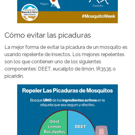
Cómo evitar las picaduras
La mejor forma de evitar la picadura de un mosquito es
usando repelente de insectos. Los mejores repelentes
son los que contienen uno de los siguientes
componentes: DEET, eucalipto de limón, IR3535 o
picaridin.